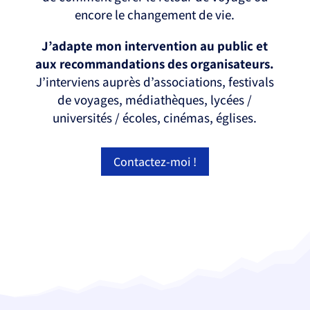
encore le changement de vie.
J’adapte mon intervention au public et
aux recommandations des organisateurs.
J’interviens auprès d’associations, festivals
de voyages, médiathèques, lycées /
universités / écoles, cinémas, églises.
Contactez-moi !