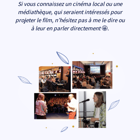
S
i vous connaissez un cinéma local ou une
médiathèque, qui seraient intéressés pour
projeter le film, n’hésitez pas à me le dire ou
à leur en parler directement
🤩.