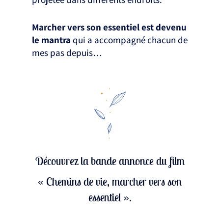
Marcher vers son essentiel est devenu
le mantra
qui a accompagné chacun de
mes pas depuis…
Découvrez la bande annonce du film
« Chemins de vie, marcher vers son
essentiel ».