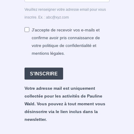
Veuillez renseigner votre adresse email pour vous
inscrire. Ex. : abc@xyz.com
J'accepte de recevoir vos e-mails et
confirme avoir pris connaissance de
votre politique de confidentialité et
mentions légales.
S'INSCRIRE
Votre adresse mail est uniquement
collectée pour les activités de Pauline
Wald. Vous pouvez à tout moment vous
désinscrire via le lien inclus dans la
newsletter.