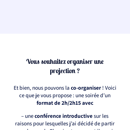
Vous souhaitez organiser une
projection ?
Et bien, nous pouvons la
co-organiser
! Voici
ce que je vous propose : une soirée d’un
format de 2h/2h15 avec
– une
conférence introductive
sur les
raisons pour lesquelles j’ai décidé de partir