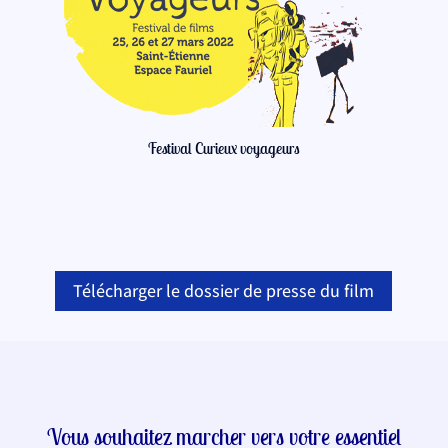
Festival Curieux voyageurs
Télécharger le dossier de presse du film
Vous souhaitez marcher vers votre essentiel