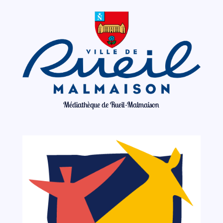
Médiathèque de Rueil-Malmaison