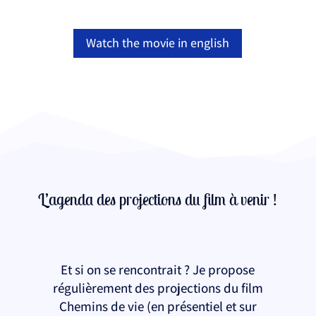
Watch the movie in english
L’agenda des projections du film à venir !
Et si on se rencontrait ? Je propose
régulièrement des projections du film
Chemins de vie (en présentiel et sur