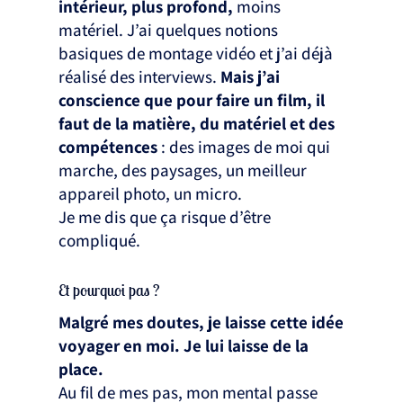
intérieur, plus profond,
moins
matériel. J’ai quelques notions
basiques de montage vidéo et j’ai déjà
réalisé des interviews.
Mais j’ai
conscience que pour faire un film, il
faut de la matière, du matériel et des
compétences
: des images de moi qui
marche, des paysages, un meilleur
appareil photo, un micro.
Je me dis que ça risque d’être
compliqué.
Et pourquoi pas ?
Malgré mes doutes, je laisse cette idée
voyager en moi. Je lui laisse de la
place.
Au fil de mes pas, mon mental passe