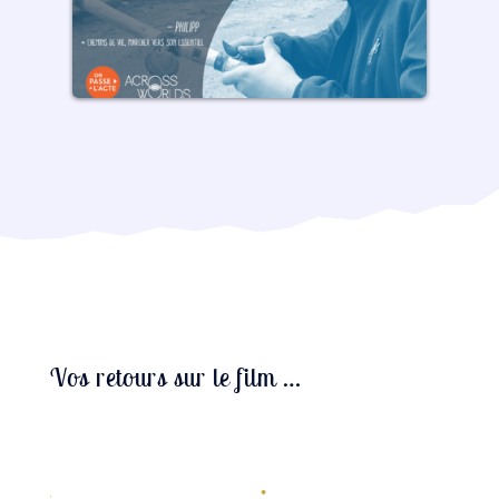
Vos retours sur le film …