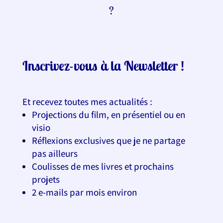
?
Inscrivez-vous à la Newsletter !
Et
recevez toutes mes actualités :
Projections du film, en présentiel ou en
visio
Réflexions exclusives que je ne partage
pas ailleurs
Coulisses de mes livres et prochains
projets
2 e-mails par mois environ