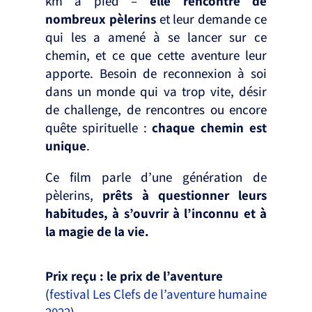
km à pied –
elle rencontre de
nombreux pèlerins
et leur demande ce
qui les a amené à se lancer sur ce
chemin, et ce que cette aventure leur
apporte. Besoin de reconnexion à soi
dans un monde qui va trop vite, désir
de challenge, de rencontres ou encore
quête spirituelle :
chaque chemin est
unique
.
Ce film parle d’une génération de
pèlerins,
prêts à questionner leurs
habitudes, à s’ouvrir à l’inconnu et à
la magie de la vie.
Prix reçu : le prix de l’aventure
(
festival Les Clefs de l’aventure humaine