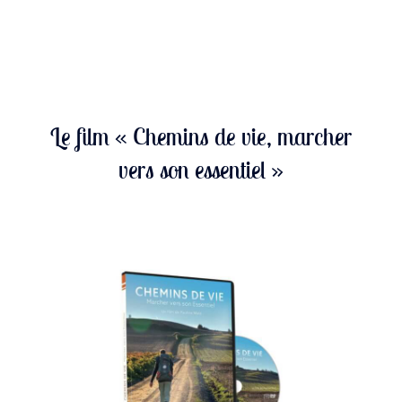
Le film « Chemins de vie, marcher
vers son essentiel »