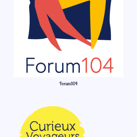
Forum104