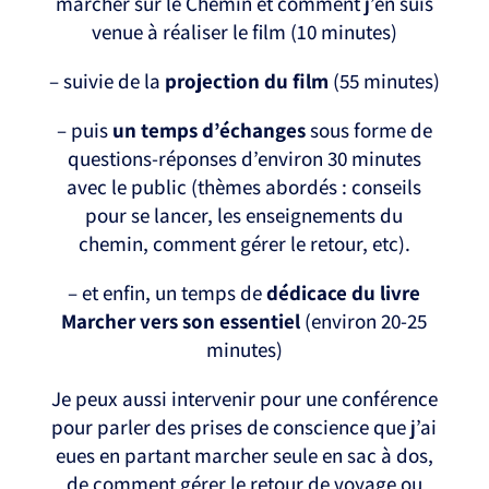
marcher sur le Chemin et comment j’en suis
venue à réaliser le film (10 minutes)
– suivie de la
projection du film
(55 minutes)
– puis
un temps d’échanges
sous forme de
questions-réponses d’environ 30 minutes
avec le public (thèmes abordés : conseils
pour se lancer, les enseignements du
chemin, comment gérer le retour, etc).
– et enfin, un temps de
dédicace du livre
Marcher vers son essentiel
(environ 20-25
minutes)
Je peux aussi intervenir pour une conférence
pour parler des prises de conscience que j’ai
eues en partant marcher seule en sac à dos,
de comment gérer le retour de voyage ou