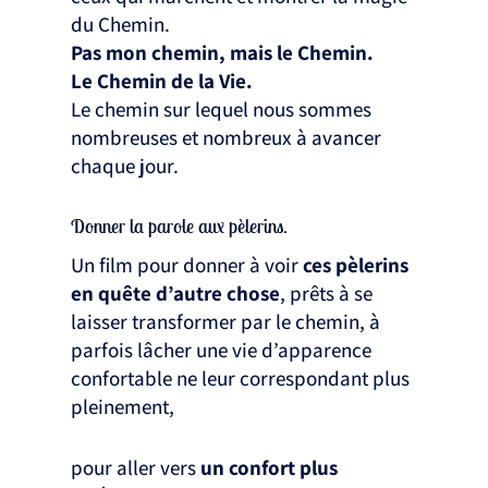
du Chemin.
Pas mon chemin, mais le Chemin.
Le Chemin de la Vie.
Le chemin sur lequel nous sommes
nombreuses et nombreux à avancer
chaque jour.
Donner la parole aux pèlerins.
Un film pour donner à voir
ces pèlerins
en quête d’autre chose
, prêts à se
laisser transformer par le chemin, à
parfois lâcher une vie d’apparence
confortable ne leur correspondant plus
pleinement,
pour aller vers
un confort plus