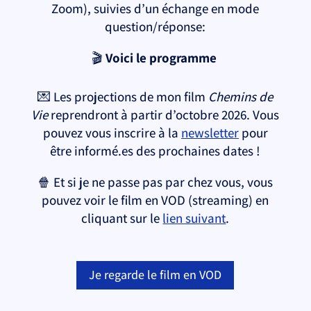
Zoom), suivies d’un échange en mode
question/réponse:
🎬
Voici le programme
💌
Les projections de mon film
Chemins de
Vie
reprendront à partir d’octobre 2026.
Vous
pouvez vous inscrire à la
newsletter
pour
être informé.es des prochaines dates !
🍿 Et si je ne passe pas par chez vous, vous
pouvez voir le film en VOD (streaming) en
cliquant sur le
lien suivant
.
Je regarde le film en VOD