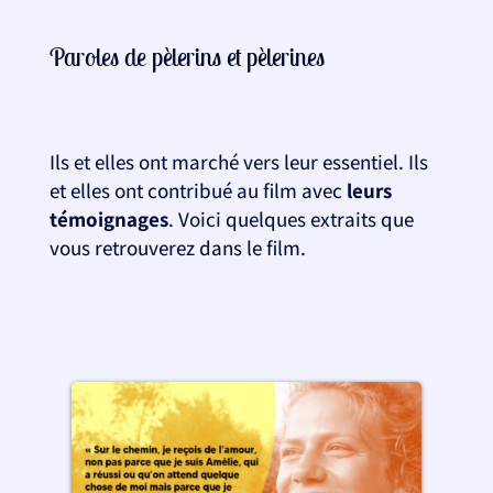
Paroles de pèlerins et pèlerines
Ils et elles ont marché vers leur essentiel. Ils
et elles ont contribué au film avec
leurs
témoignages
. Voici quelques extraits que
vous retrouverez dans le film.