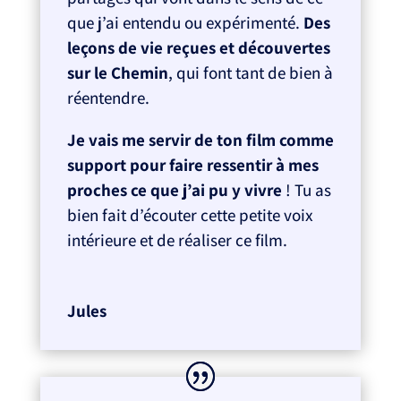
que j’ai entendu ou expérimenté.
Des
leçons de vie reçues et découvertes
sur le Chemin
, qui font tant de bien à
réentendre.
Je vais me servir de ton film comme
support pour faire ressentir à mes
proches ce que j’ai pu y vivre
! Tu as
bien fait d’écouter cette petite voix
intérieure et de réaliser ce film.
Jules