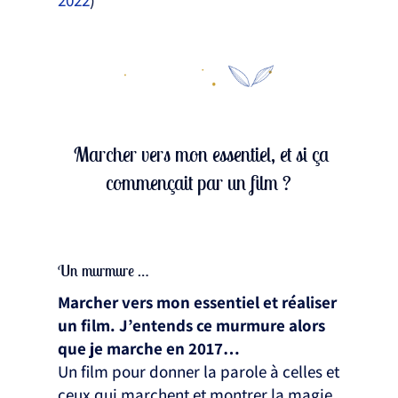
2022
)
Marcher vers mon essentiel, et si ça
commençait par un film ?
Un murmure …
Marcher vers mon essentiel et réaliser
un film. J’entends ce murmure alors
que je marche en 2017…
Un film pour donner la parole à celles et
ceux qui marchent et montrer la magie