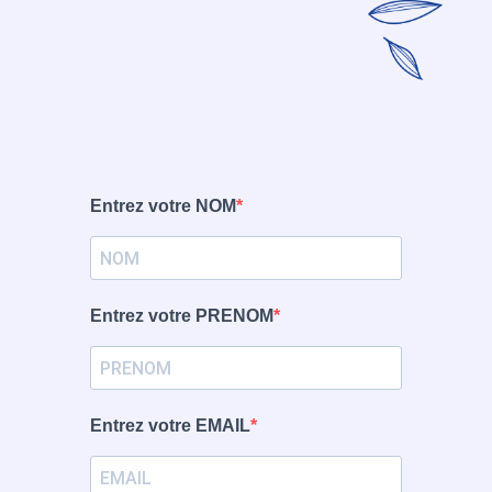
Entrez votre NOM
Entrez votre PRENOM
Entrez votre EMAIL