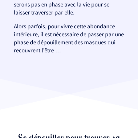
serons pas en phase avec la vie pour se
laisser traverser par elle.
Alors parfois, pour vivre cette abondance
intérieure, il est nécessaire de passer par une
phase de dépouillement des masques qui
recouvrent l’être …
Se dépouiller pour trouver sa