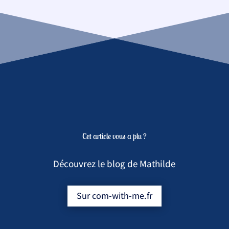
Cet article vous a plu ?
Découvrez le blog de Mathilde
Sur com-with-me.fr