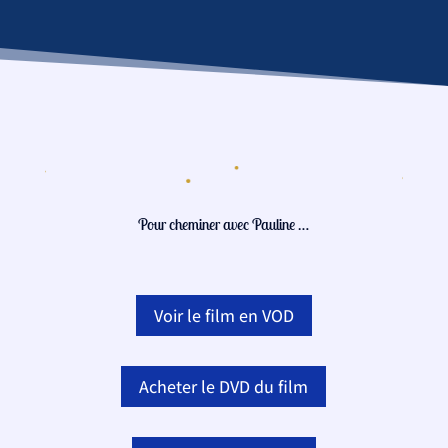
Pour cheminer avec Pauline …
Voir le film en VOD
Acheter le DVD du film