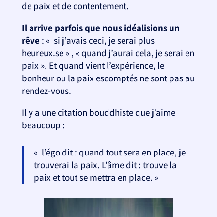
de paix et de contentement.
Il arrive parfois que nous idéalisions un
rêve
: « si j’avais ceci, je serai plus
heureux.se » , « quand j’aurai cela, je serai en
paix ». Et quand vient l’expérience, le
bonheur ou la paix escomptés ne sont pas au
rendez-vous.
Il y a une citation bouddhiste que j’aime
beaucoup :
« l’égo dit : quand tout sera en place, je
trouverai la paix. L’âme dit : trouve la
paix et tout se mettra en place. »