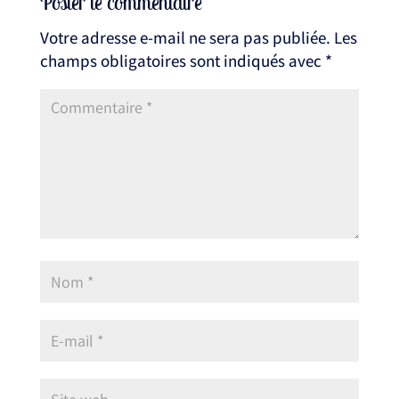
Poster le commentaire
Votre adresse e-mail ne sera pas publiée.
Les
champs obligatoires sont indiqués avec
*