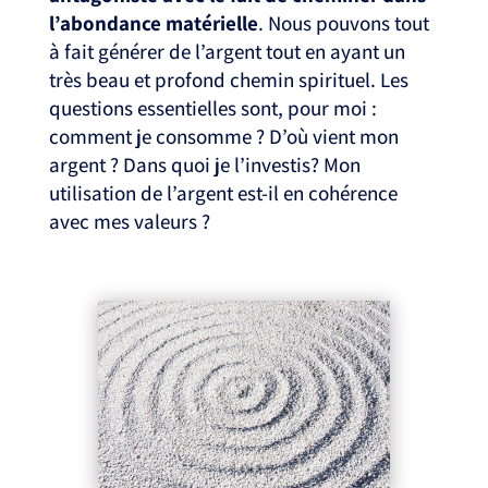
l’abondance matérielle
. Nous pouvons tout
à fait générer de l’argent tout en ayant un
très beau et profond chemin spirituel. Les
questions essentielles sont, pour moi :
comment je consomme ? D’où vient mon
argent ? Dans quoi je l’investis? Mon
utilisation de l’argent est-il en cohérence
avec mes valeurs ?