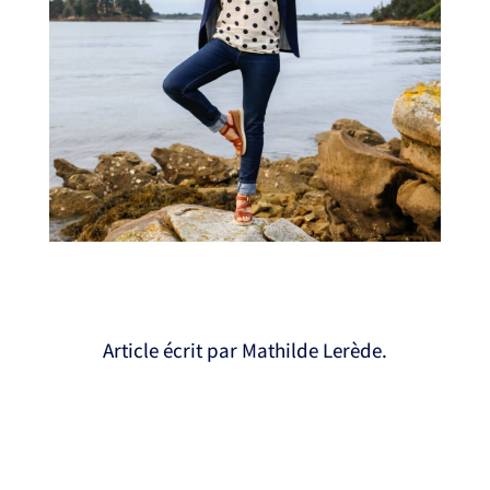
Article écrit par Mathilde Lerède.