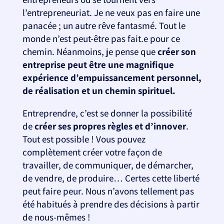
l’entrepreneuriat. Je ne veux pas en faire une
panacée ; un autre rêve fantasmé. Tout le
monde n’est peut-être pas fait.e pour ce
chemin. Néanmoins, je pense que
créer son
entreprise peut être une magnifique
expérience d’empuissancement personnel,
de réalisation et un chemin spirituel.
Entreprendre, c’est se donner la possibilité
de
créer ses propres règles et d’innover
.
Tout est possible ! Vous pouvez
complètement créer votre façon de
travailler, de communiquer, de démarcher,
de vendre, de produire… Certes cette liberté
peut faire peur. Nous n’avons tellement pas
été habitués à prendre des décisions à partir
de nous-mêmes !