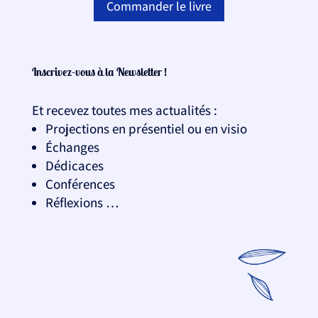
Commander le livre
Inscrivez-vous à la Newsletter !
Et recevez toutes mes actualités :
Projections en présentiel ou en visio
Échanges
Dédicaces
Conférences
Réflexions …