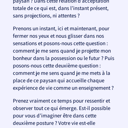
paysan ? Dans cette relation d’acceptation
totale de ce qui est, dans l’instant présent,
sans projections, ni attentes ?
Prenons un instant, ici et maintenant, pour
fermer nos yeux et nous glisser dans nos
sensations et posons-nous cette question :
comment je me sens quand je projette mon
bonheur dans la possession ou le futur ? Puis
posons-nous cette deuxième question :
comment je me sens quand je me mets à la
place de ce paysan qui accueille chaque
expérience de vie comme un enseignement ?
Prenez vraiment ce temps pour ressentir et
observer tout ce qui émerge. Est-il possible
pour vous d’imaginer être dans cette
deuxième posture ? Votre vie est-elle