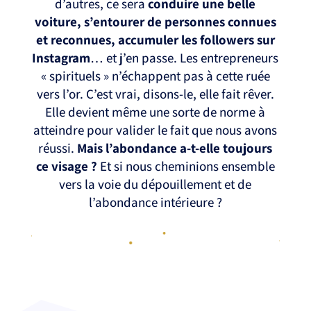
d’autres, ce sera
conduire une belle
voiture, s’entourer de personnes connues
et reconnues, accumuler les followers sur
Instagram
… et j’en passe. Les entrepreneurs
« spirituels » n’échappent pas à cette ruée
vers l’or. C’est vrai, disons-le, elle fait rêver.
Elle devient même une sorte de norme à
atteindre pour valider le fait que nous avons
réussi.
Mais l’abondance a-t-elle toujours
ce visage ?
Et si nous cheminions ensemble
vers la voie du dépouillement et de
l’abondance intérieure ?