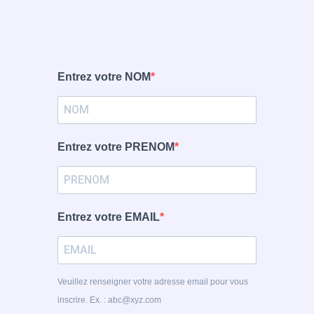
Entrez votre NOM
Entrez votre PRENOM
Entrez votre EMAIL
Veuillez renseigner votre adresse email pour vous
inscrire. Ex. : abc@xyz.com