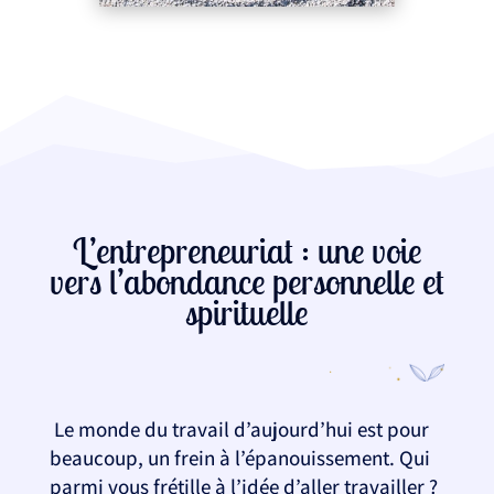
L’entrepreneuriat : une voie
vers l’abondance personnelle et
spirituelle
Le monde du travail d’aujourd’hui est pour
beaucoup, un frein à l’épanouissement. Qui
parmi vous frétille à l’idée d’aller travailler ?