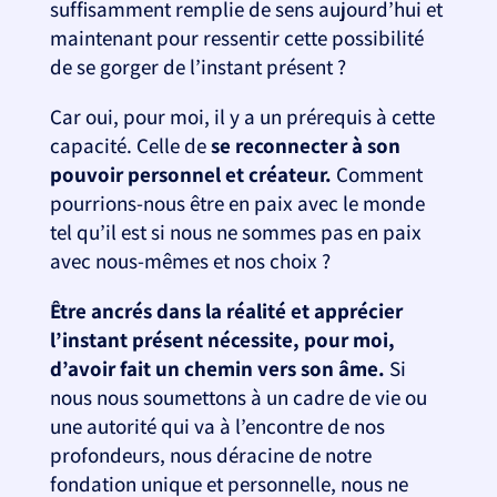
suffisamment remplie de sens aujourd’hui et
maintenant pour ressentir cette possibilité
de se gorger de l’instant présent ?
Car oui, pour moi, il y a un prérequis à cette
capacité. Celle de
se reconnecter à son
pouvoir personnel et créateur.
Comment
pourrions-nous être en paix avec le monde
tel qu’il est si nous ne sommes pas en paix
avec nous-mêmes et nos choix ?
Être ancrés dans la réalité et apprécier
l’instant présent nécessite, pour moi,
d’avoir fait un chemin vers son âme.
Si
nous nous soumettons à un cadre de vie ou
une autorité qui va à l’encontre de nos
profondeurs, nous déracine de notre
fondation unique et personnelle, nous ne