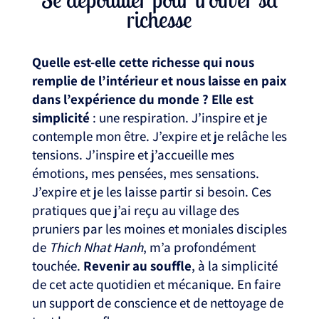
richesse
Quelle est-elle cette richesse qui nous
remplie de l’intérieur et nous laisse en paix
dans l’expérience du monde ?
Elle est
simplicité
: une respiration. J’inspire et je
contemple mon être. J’expire et je relâche les
tensions. J’inspire et j’accueille mes
émotions, mes pensées, mes sensations.
J’expire et je les laisse partir si besoin. Ces
pratiques que j’ai reçu au village des
pruniers par les moines et moniales disciples
de
Thich Nhat Hanh
, m’a profondément
touchée.
Revenir au souffle
, à la simplicité
de cet acte quotidien et mécanique. En faire
un support de conscience et de nettoyage de