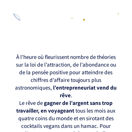
À l’heure où fleurissent nombre de théories
sur la loi de l’attraction, de l’abondance ou
de la pensée positive pour atteindre des
chiffres d’affaire toujours plus
astronomiques,
l’entrepreneuriat vend du
rêve
.
Le rêve de
gagner de l’argent sans trop
travailler, en voyageant
tous les mois aux
quatre coins du monde et en sirotant des
cocktails vegans dans un hamac. Pour