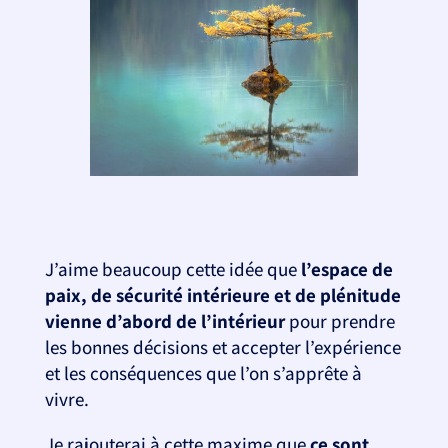
J’aime beaucoup cette idée que
l’espace de
paix, de sécurité intérieure et de plénitude
vienne d’abord de l’intérieur
pour prendre
les bonnes décisions et accepter l’expérience
et les conséquences que l’on s’apprête à
vivre.
Je rajouterai à cette maxime que
ce sont