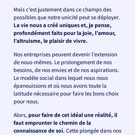
Mais c’est justement dans ce champs des
possibles que notre unicité peut se déployer.
La vie nous a créé uniques et, je pense,
profondément faits pour la joie, l’amour,
l’altruisme, le plaisir de vivre.
Nos entreprises peuvent devenir l’extension
de nous-mêmes. Le prolongement de nos
besoins, de nos envies et de nos aspirations.
Le modèle social dans lequel nous nous
épanouissons et où nous avons toute la
latitude nécessaire pour faire les bons choix
pour nous.
Alors,
pour faire de cet idéal une réalité, il
faut emprunter le chemin de la
connaissance de soi.
Cette plongée dans nos