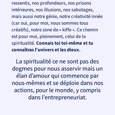
ressentis, nos profondeurs, nos prisons
intérieures, nos illusions, nos sabotages,
mais aussi notre génie, notre créativité innée
(car oui, pour moi, nous sommes tous
créatifs), notre zone de « kiffe ». Ce chemin
est pour moi, pleinement, celui de la
spiritualité.
Connais toi toi-même et tu
connaîtras l’univers et les dieux.
La spiritualité ce ne sont pas des
dogmes pour nous asservir mais un
élan d’amour qui commence par
nous-mêmes et se déploie dans nos
actions, pour le monde, y compris
dans l’entrepreneuriat.