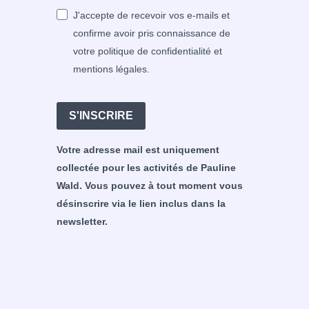
J'accepte de recevoir vos e-mails et
confirme avoir pris connaissance de
votre politique de confidentialité et
mentions légales.
S'INSCRIRE
Votre adresse mail est uniquement
collectée pour les activités de Pauline
Wald. Vous pouvez à tout moment vous
désinscrire via le lien inclus dans la
newsletter.