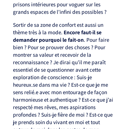
prisons intérieures pour voguer sur les
grands espaces de l’infini des possibles ?
Sortir de sa zone de confort est aussi un
thème très à la mode.
Encore faut-il se
demander pourquoi le fait-on
. Pour faire
bien ? Pour se prouver des choses ? Pour
montrer sa valeur et recevoir de la
reconnaissance ? Je dirai qu’il me paraît
essentiel de se questionner avant cette
exploration de conscience : Suis-je
heureux.se dans ma vie ? Est-ce que je me
sens relié.e avec mon entourage de façon
harmonieuse et authentique ? Est-ce que j’ai
respecté mes rêves, mes aspirations
profondes ? Suis-je fière de moi ? Est-ce que
je prends soin du vivant en moi et tout