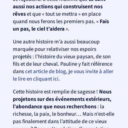
aussi nos actions qui construisent nos
rêves
et que « tout se mettra » en place
quand nous ferons les premiers pas. «
Fais
un pas, le ciel t’aidera
».
Une autre histoire m’a aussi beaucoup
marquée pour relativiser nos espoirs
projetés : l’histoire du vieux paysan, de son
fils et de leur cheval. Pauline y fait référence
dans
cet article de blog, je vous invite à aller
le lire en cliquant ici
.
Cette histoire est remplie de sagesse !
Nous
projetons sur des événements extérieurs,
l’abondance que nous recherchons
: la
richesse, la paix, le bonheur… Mais n’est-elle
pas finalement dans l’attitude de ce vieux