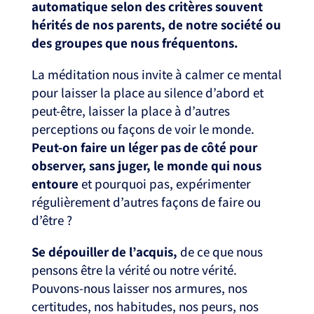
automatique selon des critères souvent
hérités de nos parents, de notre société ou
des groupes que nous fréquentons.
La méditation nous invite à calmer ce mental
pour laisser la place au silence d’abord et
peut-être, laisser la place à d’autres
perceptions ou façons de voir le monde.
Peut-on faire un léger pas de côté pour
observer, sans juger, le monde qui nous
entoure
et pourquoi pas, expérimenter
régulièrement d’autres façons de faire ou
d’être ?
Se dépouiller de l’acquis,
de ce que nous
pensons être la vérité ou notre vérité.
Pouvons-nous laisser nos armures, nos
certitudes, nos habitudes, nos peurs, nos