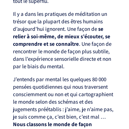
tout le superflu.
Il y a dans les pratiques de méditation un
trésor que la plupart des êtres humains
d’aujourd’hui ignorent. Une façon de
se
relier à soi-même, de mieux s’écouter, se
comprendre et se connaître
. Une façon de
rencontrer le monde de façon plus subtile,
dans l’expérience sensorielle directe et non
par le biais du mental.
J’entends par mental les quelques 80 000
pensées quotidiennes qui nous traversent
consciemment ou non et qui cartographient
le monde selon des schémas et des
jugements préétablis : j’aime, je n’aime pas,
je suis comme ça, c’est bien, c’est mal …
Nous classons le monde de façon