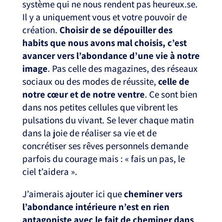
système qui ne nous rendent pas heureux.se.
Il y a uniquement vous et votre pouvoir de
création.
Choisir de se dépouiller des
habits que nous avons mal choisis, c’est
avancer vers l’abondance d’une vie à notre
image
. Pas celle des magazines, des réseaux
sociaux ou des modes de réussite,
celle de
notre cœur et de notre ventre
. Ce sont bien
dans nos petites cellules que vibrent les
pulsations du vivant. Se lever chaque matin
dans la joie de réaliser sa vie et de
concrétiser ses rêves personnels demande
parfois du courage mais : « fais un pas, le
ciel t’aidera ».
J’aimerais ajouter ici que
cheminer vers
l’abondance intérieure n’est en rien
antagoniste avec le fait de cheminer dans