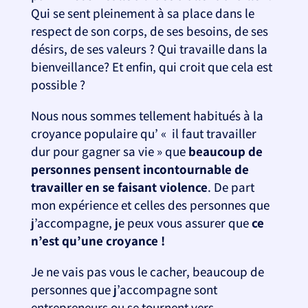
Qui se sent pleinement à sa place dans le
respect de son corps, de ses besoins, de ses
désirs, de ses valeurs ? Qui travaille dans la
bienveillance? Et enfin, qui croit que cela est
possible ?
Nous nous sommes tellement habitués à la
croyance populaire qu’ « il faut travailler
dur pour gagner sa vie » que
beaucoup de
personnes pensent incontournable de
travailler en se faisant violence
. De part
mon expérience et celles des personnes que
j’accompagne, je peux vous assurer que
ce
n’est qu’une croyance !
Je ne vais pas vous le cacher, beaucoup de
personnes que j’accompagne sont
entrepreneurs ou se tournent vers