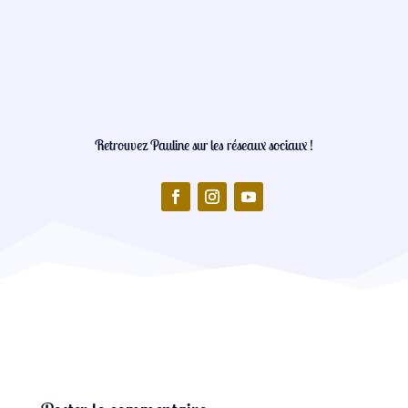
Retrouvez Pauline sur les réseaux sociaux !