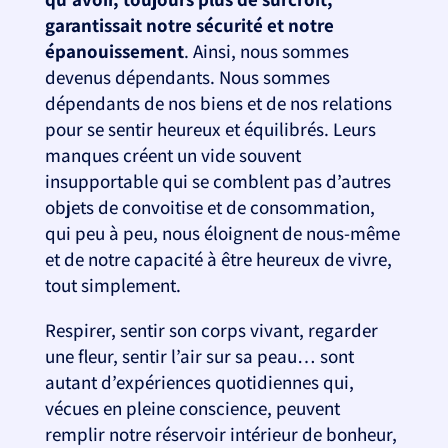
garantissait notre sécurité
et notre
épanouissement
. Ainsi, nous sommes
devenus dépendants. Nous sommes
dépendants de nos biens et de nos relations
pour se sentir heureux et équilibrés. Leurs
manques créent un vide souvent
insupportable qui se comblent pas d’autres
objets de convoitise et de consommation,
qui peu à peu, nous éloignent de nous-même
et de notre capacité à être heureux de vivre,
tout simplement.
Respirer, sentir son corps vivant, regarder
une fleur, sentir l’air sur sa peau… sont
autant d’expériences quotidiennes qui,
vécues en pleine conscience, peuvent
remplir notre réservoir intérieur de bonheur,