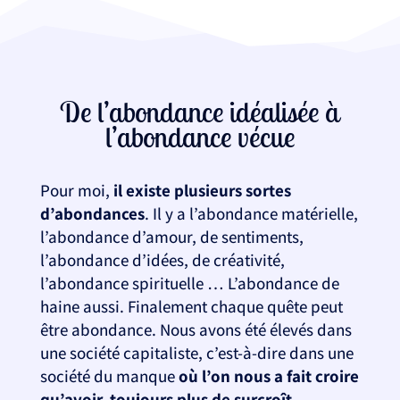
De l’abondance idéalisée à
l’abondance vécue
Pour moi,
il existe plusieurs sortes
d’abondances
. Il y a l’abondance matérielle,
l’abondance d’amour, de sentiments,
l’abondance d’idées, de créativité,
l’abondance spirituelle … L’abondance de
haine aussi. Finalement chaque quête peut
être abondance. Nous avons été élevés dans
une société capitaliste, c’est-à-dire dans une
société du manque
où l’on nous a fait croire
qu’avoir, toujours plus de surcroît,