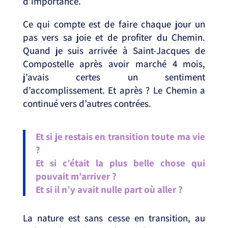
d’importance. ⁣
Ce qui compte est de faire chaque jour un
pas vers sa joie et de profiter du Chemin.
Quand je suis arrivée à Saint-Jacques de
Compostelle après avoir marché 4 mois,
j’avais certes un sentiment
d’accomplissement. Et après ? Le Chemin a
continué vers d’autres contrées. ⁣
Et si je restais en transition toute ma vie
? ⁣
Et si c’était la plus belle chose qui
pouvait m’arriver ? ⁣
Et si il n’y avait nulle part où aller ? ⁣
La nature est sans cesse en transition, au