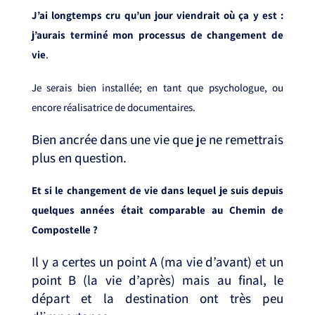
J’ai longtemps cru qu’un jour viendrait où ça y est :
j’aurais terminé mon processus de changement de
vie
.
Je serais bien installée; en tant que psychologue, ou
encore réalisatrice de documentaires. ⁣
Bien ancrée dans une vie que je ne remettrais
plus en question. ⁣
Et si le changement de vie dans lequel je suis depuis
quelques années était comparable au Chemin de
Compostelle ? ⁣
Il y a certes un point A (ma vie d’avant) et un
point B (la vie d’après) mais au final, le
départ et la destination ont très peu