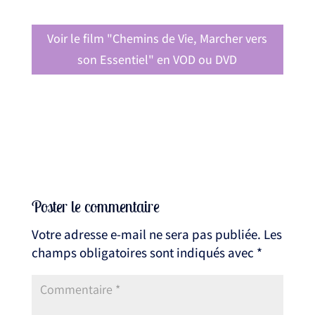
Voir le film "Chemins de Vie, Marcher vers
son Essentiel" en VOD ou DVD
Poster le commentaire
Votre adresse e-mail ne sera pas publiée.
Les
champs obligatoires sont indiqués avec
*