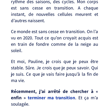
rythme des saisons, des cycles. Mon corps
est sans cesse en transition. A chaque
instant, de nouvelles cellules meurent et
d’autres naissent. ⁣
Ce monde est sans cesse en transition. On l’a
vu en 2020. Tout ce qu’on croyait acquis est
en train de fondre comme de la neige au
soleil. ⁣
Et moi, Pauline, je crois que je peux être
stable. Sûre. Je crois que je peux savoir. Qui
je suis. Ce que je vais faire jusqu’à la fin de
ma vie. ⁣
Récemment, j’ai arrêté de chercher à «
enfin »
terminer ma transition
. Et ça m’a
soulagée. ⁣