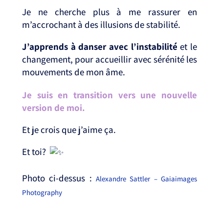
Je ne cherche plus à me rassurer en
m’accrochant à des illusions de stabilité. ⁣
J’apprends à danser avec l’instabilité
et le
changement, pour accueillir avec sérénité les
mouvements de mon âme. ⁣
Je suis en transition vers une nouvelle
version de moi. ⁣
Et je crois que j’aime ça. ⁣
Et toi?⁣
Photo ci-dessus :⁣⁣
Alexandre Sattler – Gaiaimages
Photography